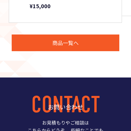
¥15,000
商品一覧へ
CONTACT
お問い合わせ
お見積もりやご相談は
こちらからどうぞ。
些細なことでも