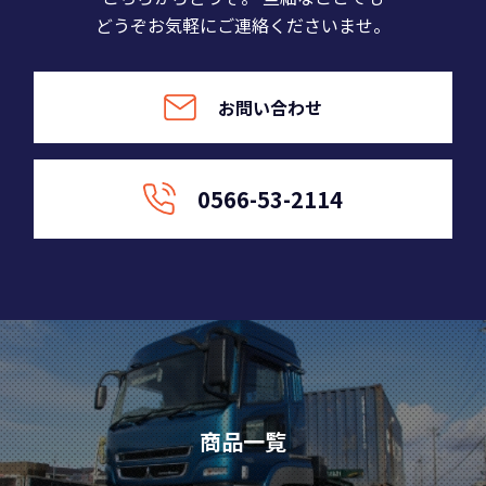
どうぞお気軽にご連絡くださいませ。
お問い合わせ
0566-53-2114
商品一覧