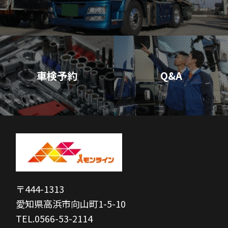
車検予約
Q&A
〒444-1313
愛知県高浜市向山町1-5-10
TEL.0566-53-2114