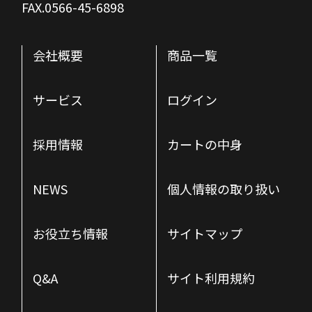
FAX.0566-45-6898
会社概要
商品一覧
サービス
ログイン
採用情報
カートの中身
NEWS
個人情報の取り扱い
お役立ち情報
サイトマップ
Q&A
サイト利用規約