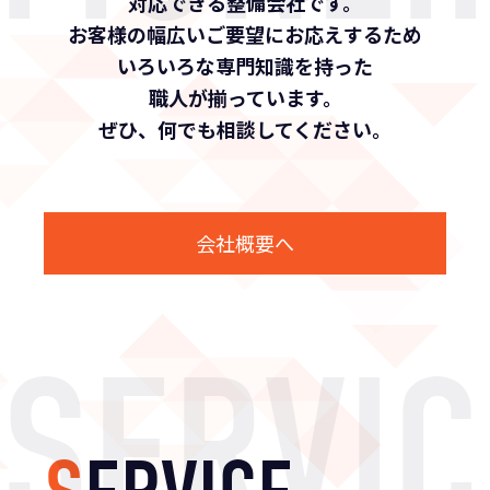
対応できる整備会社です。
お客様の幅広いご要望にお応えするため
いろいろな専門知識を持った
職人が揃っています。
ぜひ、何でも相談してください。
会社概要へ