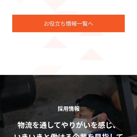
お役立ち情報一覧へ
採用情報
物流を通してやりがいを感じ、
いきいきと働ける企業を目指して